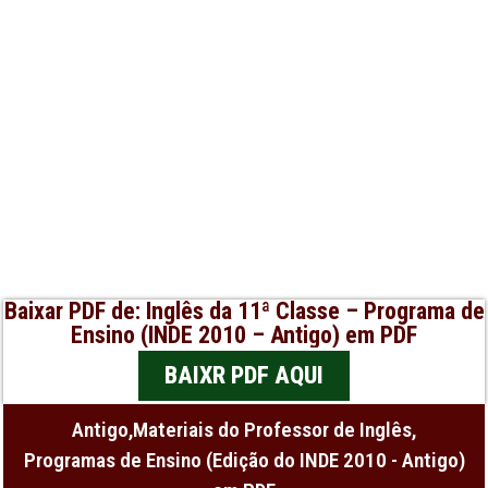
Baixar PDF de: Inglês da 11ª Classe – Programa de
Ensino (INDE 2010 – Antigo) em PDF
BAIXR PDF AQUI
Antigo
,
Materiais do Professor de Inglês
,
Programas de Ensino (Edição do INDE 2010 - Antigo)