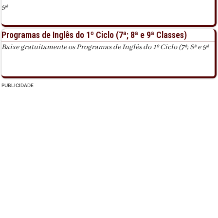
9ª
Programas de Inglês do 1º Ciclo (7ª; 8ª e 9ª Classes)
Baixe gratuitamente os Programas de Inglês do 1º Ciclo (7ª; 8ª e 9ª
PUBLICIDADE