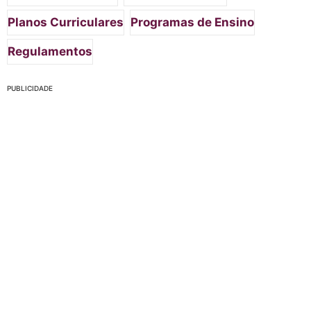
Planos Curriculares
Programas de Ensino
Regulamentos
PUBLICIDADE