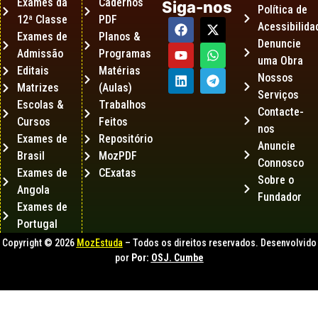
Exames da
Cadernos
Siga-nos
Política de
12ª Classe
PDF
Acessibilida
Exames de
Planos &
Denuncie
Admissão
Programas
uma Obra
Editais
Matérias
Nossos
Matrizes
(Aulas)
Serviços
Escolas &
Trabalhos
Contacte-
Cursos
Feitos
nos
Exames de
Repositório
Anuncie
Brasil
MozPDF
Connosco
Exames de
CExatas
Sobre o
Angola
Fundador
Exames de
Portugal
Copyright © 2026
MozEstuda
– Todos os direitos reservados. Desenvolvido
por
Por:
OSJ. Cumbe