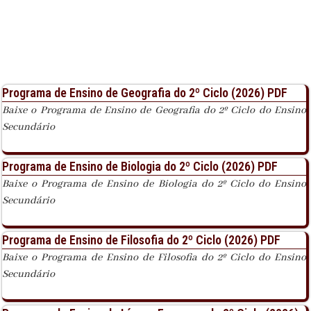
Programa de Ensino de Geografia do 2º Ciclo (2026) PDF
Baixe o Programa de Ensino de Geografia do 2º Ciclo do Ensino
Secundário
Programa de Ensino de Biologia do 2º Ciclo (2026) PDF
Baixe o Programa de Ensino de Biologia do 2º Ciclo do Ensino
Secundário
Programa de Ensino de Filosofia do 2º Ciclo (2026) PDF
Baixe o Programa de Ensino de Filosofia do 2º Ciclo do Ensino
Secundário