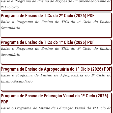
Baixe o Programa de Ensino de Noções de Empreendedorismo do
2º Ciclo do
Programa de Ensino de TICs do 2º Ciclo (2026) PDF
Baixe o Programa de Ensino de TICs do 2º Ciclo do Ensino
Secundário
Programa de Ensino de TICs do 1º Ciclo (2026) PDF
Baixe o Programa de Ensino de TICs do 1º Ciclo do Ensino
Secundário
Programa de Ensino de Agropecuária do 1º Ciclo (2026) PDF
Baixe o Programa de Ensino de Agropecuária do 1º Ciclo do
Ensino Secundário
Programa de Ensino de Educação Visual do 1º Ciclo (2026)
PDF
Baixe o Programa de Ensino de Educação Visual do 1º Ciclo do