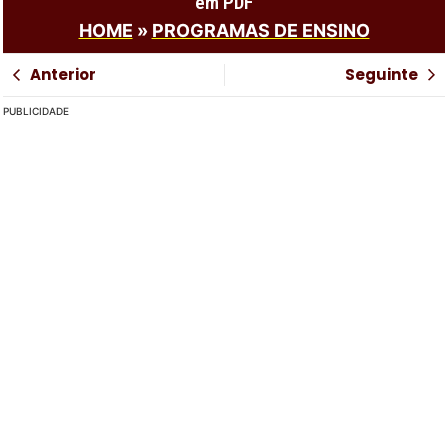
em PDF
HOME
»
PROGRAMAS DE ENSINO
Anterior
Seguinte
PUBLICIDADE