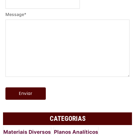
Message
*
CATEGORIAS
Materiais Diversos
Planos Analíticos