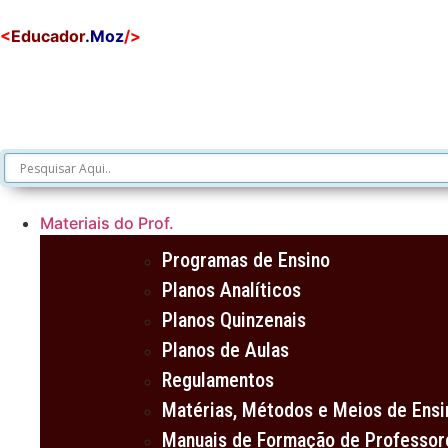
<
Educador
.Moz
/>
Materiais do Prof.
Programas de Ensino
Planos Analíticos
Planos Quinzenais
Planos de Aulas
Regulamentos
Matérias, Métodos e Meios de Ensi
Manuais de Formação de Professor