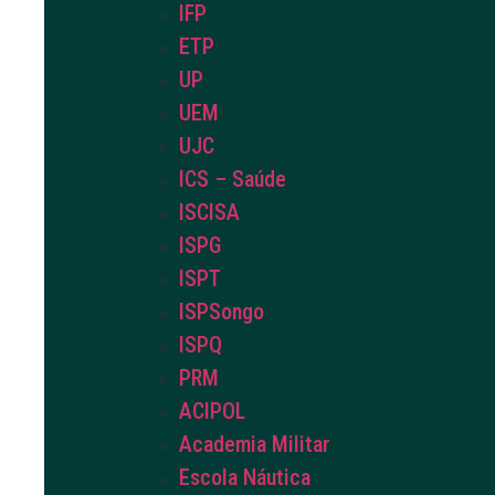
IFP
ETP
UP
UEM
UJC
ICS – Saúde
ISCISA
ISPG
ISPT
ISPSongo
ISPQ
PRM
ACIPOL
Academia Militar
Escola Náutica