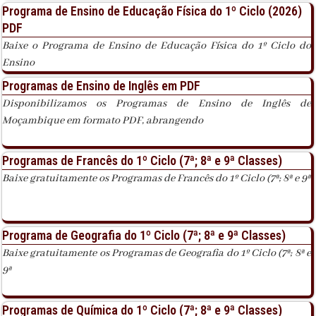
Programa de Ensino de Educação Física do 1º Ciclo (2026)
PDF
Baixe o Programa de Ensino de Educação Física do 1º Ciclo do
Ensino
Programas de Ensino de Inglês em PDF
Disponibilizamos os Programas de Ensino de Inglês de
Moçambique em formato PDF, abrangendo
Programas de Francês do 1º Ciclo (7ª; 8ª e 9ª Classes)
Baixe gratuitamente os Programas de Francês do 1º Ciclo (7ª; 8ª e 9ª
Programa de Geografia do 1º Ciclo (7ª; 8ª e 9ª Classes)
Baixe gratuitamente os Programas de Geografia do 1º Ciclo (7ª; 8ª e
9ª
Programas de Química do 1º Ciclo (7ª; 8ª e 9ª Classes)