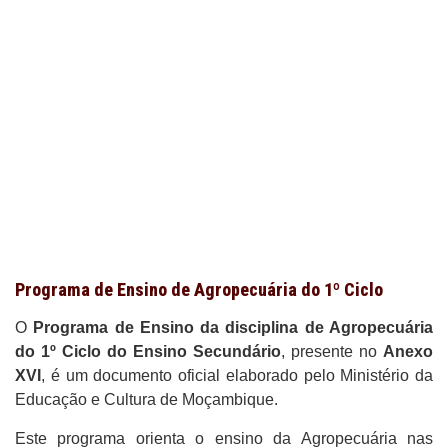
Programa de Ensino de Agropecuária do 1º Ciclo
O
Programa de Ensino da disciplina de Agropecuária
do 1º Ciclo do Ensino Secundário
, presente no
Anexo
XVI
, é um documento oficial elaborado pelo
Ministério da
Educação e Cultura de Moçambique
.
Este programa orienta o ensino da Agropecuária nas