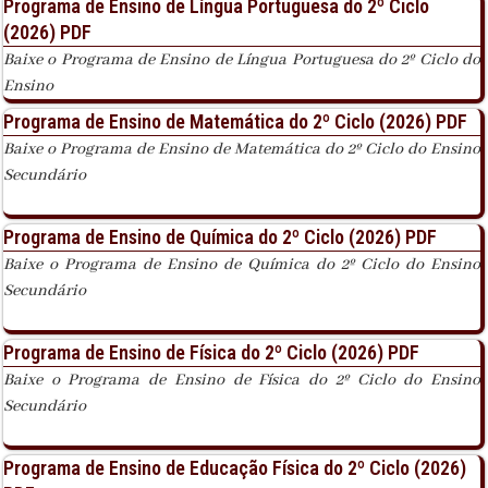
Programa de Ensino de Língua Portuguesa do 2º Ciclo
(2026) PDF
Baixe o Programa de Ensino de Língua Portuguesa do 2º Ciclo do
Ensino
Programa de Ensino de Matemática do 2º Ciclo (2026) PDF
Baixe o Programa de Ensino de Matemática do 2º Ciclo do Ensino
Secundário
Programa de Ensino de Química do 2º Ciclo (2026) PDF
Baixe o Programa de Ensino de Química do 2º Ciclo do Ensino
Secundário
Programa de Ensino de Física do 2º Ciclo (2026) PDF
Baixe o Programa de Ensino de Física do 2º Ciclo do Ensino
Secundário
Programa de Ensino de Educação Física do 2º Ciclo (2026)