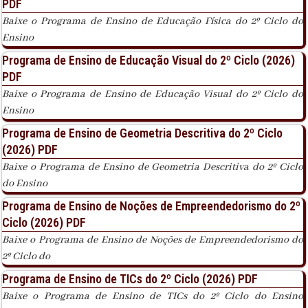
PDF
Baixe o Programa de Ensino de Educação Física do 2º Ciclo do
Ensino
Programa de Ensino de Educação Visual do 2º Ciclo (2026)
PDF
Baixe o Programa de Ensino de Educação Visual do 2º Ciclo do
Ensino
Programa de Ensino de Geometria Descritiva do 2º Ciclo
(2026) PDF
Baixe o Programa de Ensino de Geometria Descritiva do 2º Ciclo
do Ensino
Programa de Ensino de Noções de Empreendedorismo do 2º
Ciclo (2026) PDF
Baixe o Programa de Ensino de Noções de Empreendedorismo do
2º Ciclo do
Programa de Ensino de TICs do 2º Ciclo (2026) PDF
Baixe o Programa de Ensino de TICs do 2º Ciclo do Ensino