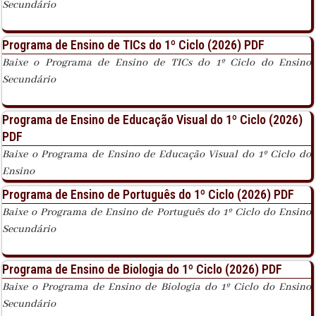
Secundário
Programa de Ensino de TICs do 1º Ciclo (2026) PDF
Baixe o Programa de Ensino de TICs do 1º Ciclo do Ensino
Secundário
Programa de Ensino de Educação Visual do 1º Ciclo (2026)
PDF
Baixe o Programa de Ensino de Educação Visual do 1º Ciclo do
Ensino
Programa de Ensino de Português do 1º Ciclo (2026) PDF
Baixe o Programa de Ensino de Português do 1º Ciclo do Ensino
Secundário
Programa de Ensino de Biologia do 1º Ciclo (2026) PDF
Baixe o Programa de Ensino de Biologia do 1º Ciclo do Ensino
Secundário