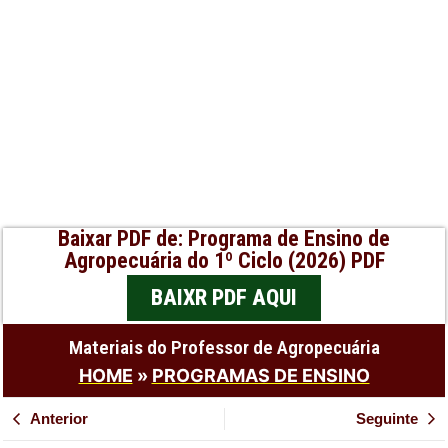
Baixar PDF de: Programa de Ensino de
Agropecuária do 1º Ciclo (2026) PDF
BAIXR PDF AQUI
Materiais do Professor de Agropecuária
HOME
»
PROGRAMAS DE ENSINO
Anterior
Seguinte