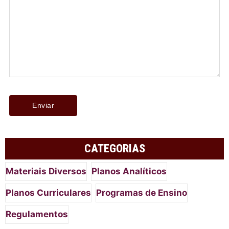
CATEGORIAS
Materiais Diversos
Planos Analíticos
Planos Curriculares
Programas de Ensino
Regulamentos