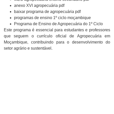
anexo XVI agropecuária pdf
baixar programa de agropecuária pdf
programas de ensino 1º ciclo moçambique
Programa de Ensino de Agropecuária do 1º Ciclo
Este programa é essencial para estudantes e professores
que seguem o currículo oficial de Agropecuária em
Moçambique, contribuindo para o desenvolvimento do
setor agrário e sustentável.