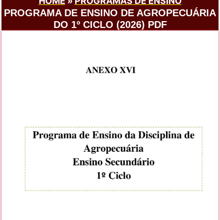
HOME
»
PROGRAMAS DE ENSINO
PROGRAMA DE ENSINO DE AGROPECUÁRIA
DO 1º CICLO (2026) PDF