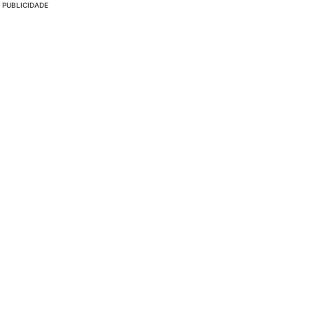
PUBLICIDADE