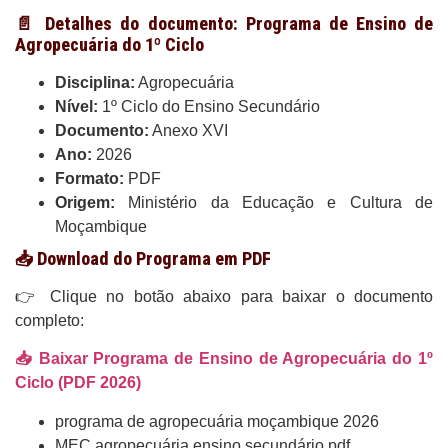
📄 Detalhes do documento: Programa de Ensino de
Agropecuária do 1º Ciclo
Disciplina:
Agropecuária
Nível:
1º Ciclo do Ensino Secundário
Documento:
Anexo XVI
Ano:
2026
Formato:
PDF
Origem:
Ministério da Educação e Cultura de
Moçambique
📥 Download do Programa em PDF
👉 Clique no botão abaixo para baixar o documento
completo:
📥 Baixar Programa de Ensino de Agropecuária do 1º
Ciclo (PDF 2026)
programa de agropecuária moçambique 2026
MEC agropecuária ensino secundário pdf