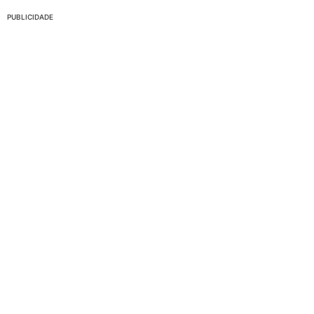
PUBLICIDADE