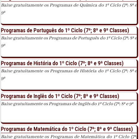
Baixe gratuitamente os Programas de Química do 1º Ciclo (7ª; 8ª e
9ª
Programas de Português do 1º Ciclo (7ª; 8ª e 9ª Classes)
Baixe gratuitamente os Programas de Português do 1º Ciclo (7ª; 8ª e
9ª
Programas de História do 1º Ciclo (7ª; 8ª e 9ª Classes)
Baixe gratuitamente os Programas de História do 1º Ciclo (7ª; 8ª e
9ª
Programas de Inglês do 1º Ciclo (7ª; 8ª e 9ª Classes)
Baixe gratuitamente os Programas de Inglês do 1º Ciclo (7ª; 8ª e 9ª
Programas de Matemática do 1º Ciclo (7ª; 8ª e 9ª Classes)
Baixe gratuitamente os Programas de Matemática do 1º Ciclo (7ª;