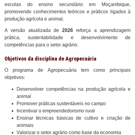
escolas do ensino secundário em Moçambique,
promovendo conhecimentos teóricos e práticos ligados à
produção agrícola e animal.
A versão atualizada de
2026
reforça a aprendizagem
prática, sustentabilidade e desenvolvimento de
competências para o setor agrário.
Objetivos da disciplina de Agropecuária
O programa de Agropecuária tem como principais
objetivos:
Desenvolver competências na produção agrícola e
animal
Promover práticas sustentáveis no campo
Incentivar o empreendedorismo rural
Ensinar técnicas básicas de cultivo e criação de
animais
Valorizar o setor agrário como base da economia