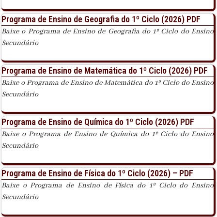
Programa de Ensino de Geografia do 1º Ciclo (2026) PDF
Baixe o Programa de Ensino de Geografia do 1º Ciclo do Ensino
Secundário
Programa de Ensino de Matemática do 1º Ciclo (2026) PDF
Baixe o Programa de Ensino de Matemática do 1º Ciclo do Ensino
Secundário
Programa de Ensino de Química do 1º Ciclo (2026) PDF
Baixe o Programa de Ensino de Química do 1º Ciclo do Ensino
Secundário
Programa de Ensino de Física do 1º Ciclo (2026) – PDF
Baixe o Programa de Ensino de Física do 1º Ciclo do Ensino
Secundário