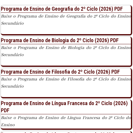
Programa de Ensino de Geografia do 2º Ciclo (2026) PDF
Baixe o Programa de Ensino de Geografia do 2º Ciclo do Ensino
Secundário
Programa de Ensino de Biologia do 2º Ciclo (2026) PDF
Baixe o Programa de Ensino de Biologia do 2º Ciclo do Ensino
Secundário
Programa de Ensino de Filosofia do 2º Ciclo (2026) PDF
Baixe o Programa de Ensino de Filosofia do 2º Ciclo do Ensino
Secundário
Programa de Ensino de Língua Francesa do 2º Ciclo (2026)
PDF
Baixe o Programa de Ensino de Língua Francesa do 2º Ciclo do
Ensino