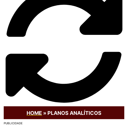
HOME
»
PLANOS ANALÍTICOS
PUBLICIDADE