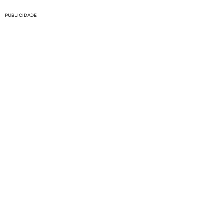
PUBLICIDADE