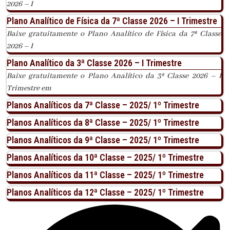
2026 – I
Plano Analítico de Física da 7ª Classe 2026 – I Trimestre
Baixe gratuitamente o Plano Analítico de Física da 7ª Classe
2026 – I
Plano Analítico da 3ª Classe 2026 – I Trimestre
Baixe gratuitamente o Plano Analítico da 3ª Classe 2026 – I
Trimestre em
Planos Analíticos da 7ª Classe – 2025/ 1º Trimestre
Planos Analíticos da 8ª Classe – 2025/ 1º Trimestre
Planos Analíticos da 9ª Classe – 2025/ 1º Trimestre
Planos Analíticos da 10ª Classe – 2025/ 1º Trimestre
Planos Analíticos da 11ª Classe – 2025/ 1º Trimestre
Planos Analíticos da 12ª Classe – 2025/ 1º Trimestre