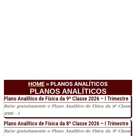
HOME
»
PLANOS ANALÍTICOS
PLANOS ANALÍTICOS
Plano Analítico de Física da 9ª Classe 2026 – I Trimestre
Baixe gratuitamente o Plano Analítico de Física da 9ª Classe
2026 – I
Plano Analítico de Física da 8ª Classe 2026 – I Trimestre
Baixe gratuitamente o Plano Analítico de Física da 8ª Classe