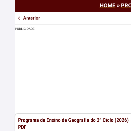
HOME
»
PRO
Anterior
PUBLICIDADE
Programa de Ensino de Geografia do 2º Ciclo (2026)
PDF