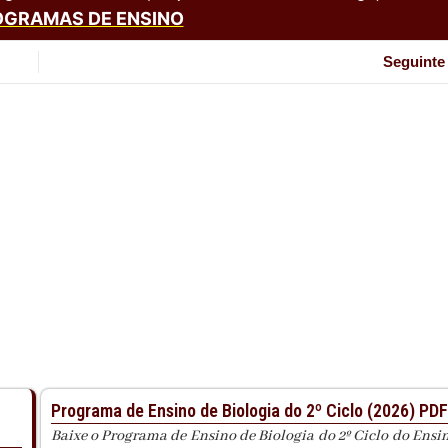
GRAMAS DE ENSINO
Seguinte
Programa de Ensino de Biologia do 2º Ciclo (2026) PDF
Baixe o Programa de Ensino de Biologia do 2º Ciclo do Ensi