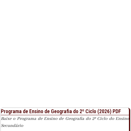
Programa de Ensino de Geografia do 2º Ciclo (2026) PDF
Baixe o Programa de Ensino de Geografia do 2º Ciclo do Ensino
Secundário