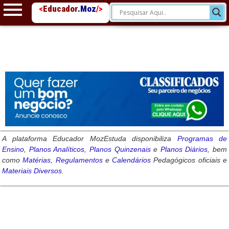
<
Educador
.Moz
/>
A plataforma
Educador MozEstuda
disponibiliza
Programas de
Ensino
,
Planos Analíticos
,
Planos Quinzenais
e
Planos Diários
,
bem
como
Matérias
,
Regulamentos
e
Calendários
Pedagógicos oficiais e
Materiais Diversos
.