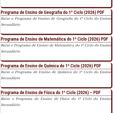
Programa de Ensino de Geografia do 1º Ciclo (2026) PDF
Baixe o Programa de Ensino de Geografia do 1º Ciclo do Ensino
Secundário
Programa de Ensino de Matemática do 1º Ciclo (2026) PDF
Baixe o Programa de Ensino de Matemática do 1º Ciclo do Ensino
Secundário
Programa de Ensino de Química do 1º Ciclo (2026) PDF
Baixe o Programa de Ensino de Química do 1º Ciclo do Ensino
Secundário
Programa de Ensino de Física do 1º Ciclo (2026) – PDF
Baixe o Programa de Ensino de Física do 1º Ciclo do Ensino
Secundário