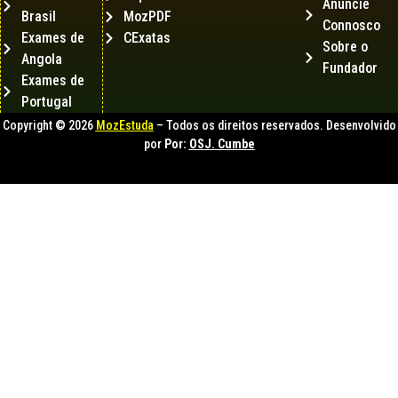
Anuncie
Brasil
MozPDF
Connosco
Exames de
CExatas
Sobre o
Angola
Fundador
Exames de
Portugal
Copyright © 2026
MozEstuda
– Todos os direitos reservados. Desenvolvido
por
Por:
OSJ. Cumbe