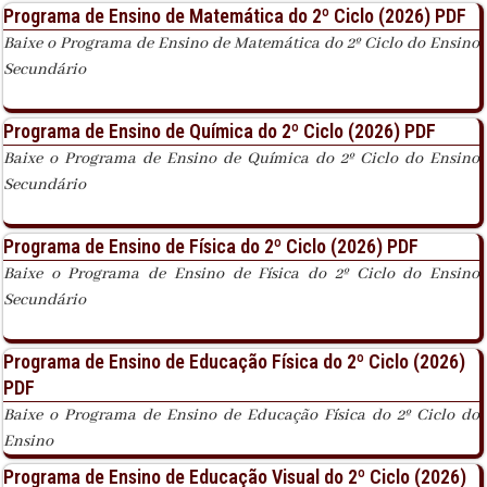
Programa de Ensino de Matemática do 2º Ciclo (2026) PDF
Baixe o Programa de Ensino de Matemática do 2º Ciclo do Ensino
Secundário
Programa de Ensino de Química do 2º Ciclo (2026) PDF
Baixe o Programa de Ensino de Química do 2º Ciclo do Ensino
Secundário
Programa de Ensino de Física do 2º Ciclo (2026) PDF
Baixe o Programa de Ensino de Física do 2º Ciclo do Ensino
Secundário
Programa de Ensino de Educação Física do 2º Ciclo (2026)
PDF
Baixe o Programa de Ensino de Educação Física do 2º Ciclo do
Ensino
Programa de Ensino de Educação Visual do 2º Ciclo (2026)