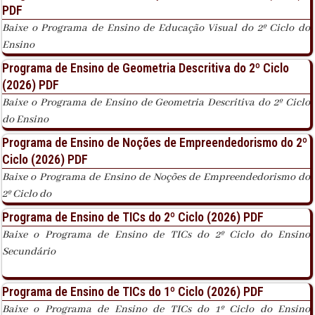
PDF
Baixe o Programa de Ensino de Educação Visual do 2º Ciclo do
Ensino
Programa de Ensino de Geometria Descritiva do 2º Ciclo
(2026) PDF
Baixe o Programa de Ensino de Geometria Descritiva do 2º Ciclo
do Ensino
Programa de Ensino de Noções de Empreendedorismo do 2º
Ciclo (2026) PDF
Baixe o Programa de Ensino de Noções de Empreendedorismo do
2º Ciclo do
Programa de Ensino de TICs do 2º Ciclo (2026) PDF
Baixe o Programa de Ensino de TICs do 2º Ciclo do Ensino
Secundário
Programa de Ensino de TICs do 1º Ciclo (2026) PDF
Baixe o Programa de Ensino de TICs do 1º Ciclo do Ensino