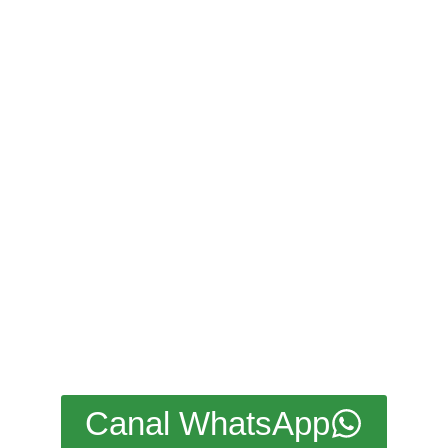
Canal WhatsApp