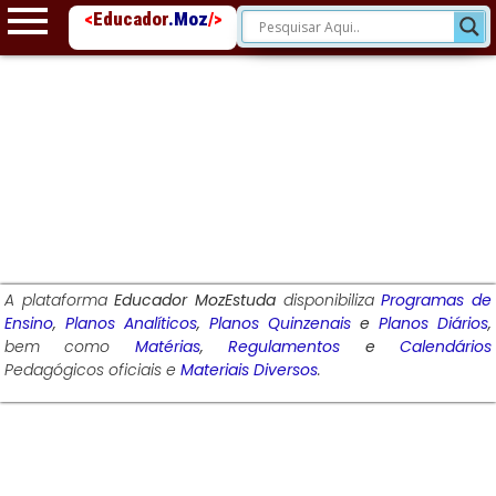
<
Educador
.Moz
/>
A plataforma
Educador MozEstuda
disponibiliza
Programas de
Ensino
,
Planos Analíticos
,
Planos Quinzenais
e
Planos Diários
,
bem como
Matérias
,
Regulamentos
e
Calendários
Pedagógicos oficiais e
Materiais Diversos
.