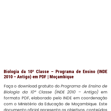
Biologia da 10ª Classe – Programa de Ensino (INDE
2010 – Antigo) em PDF | Moçambique
Faça o download gratuito do
Programa de Ensino de
Biologia da 10ª Classe (INDE 2010 – Antigo)
em
formato PDF, elaborado pelo INDE em coordenação
com o Ministério da Educação de Moçambique. Este
documento oficial apresenta os objetivos, conteúdos