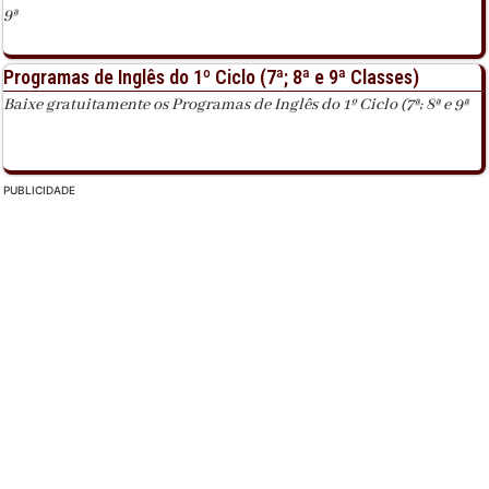
9ª
Programas de Inglês do 1º Ciclo (7ª; 8ª e 9ª Classes)
Baixe gratuitamente os Programas de Inglês do 1º Ciclo (7ª; 8ª e 9ª
PUBLICIDADE