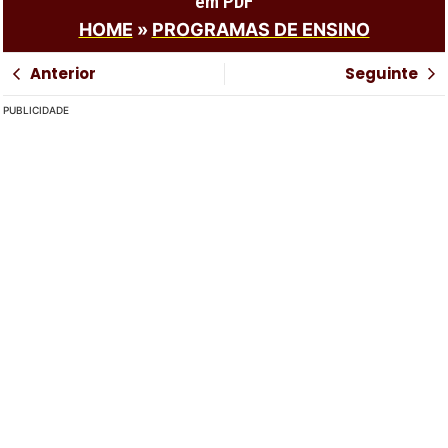
em PDF
HOME
»
PROGRAMAS DE ENSINO
Anterior
Seguinte
PUBLICIDADE