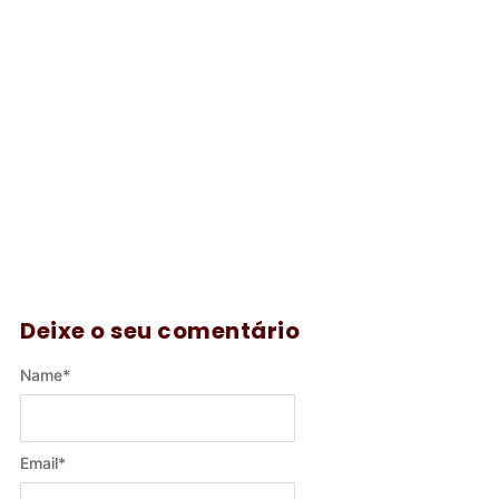
Deixe o seu comentário
Name
*
Email
*